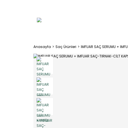
Anasayfa
Saç Ürünleri
IMFUAR SAÇ SERUMU + IMFU