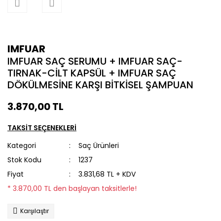
IMFUAR
IMFUAR SAÇ SERUMU + IMFUAR SAÇ-
TIRNAK-CİLT KAPSÜL + IMFUAR SAÇ
DÖKÜLMESİNE KARŞI BİTKİSEL ŞAMPUAN
3.870,00 TL
TAKSİT SEÇENEKLERİ
Kategori
Saç Ürünleri
Stok Kodu
1237
Fiyat
3.831,68 TL + KDV
* 3.870,00 TL den başlayan taksitlerle!
Karşılaştır