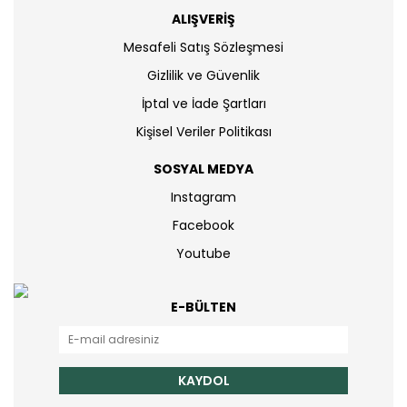
ALIŞVERİŞ
Mesafeli Satış Sözleşmesi
Gizlilik ve Güvenlik
İptal ve İade Şartları
Kişisel Veriler Politikası
SOSYAL MEDYA
Instagram
Facebook
Youtube
E-BÜLTEN
KAYDOL